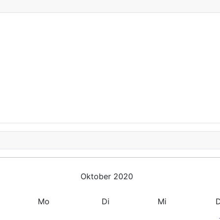
Oktober 2020
Mo
Di
Mi