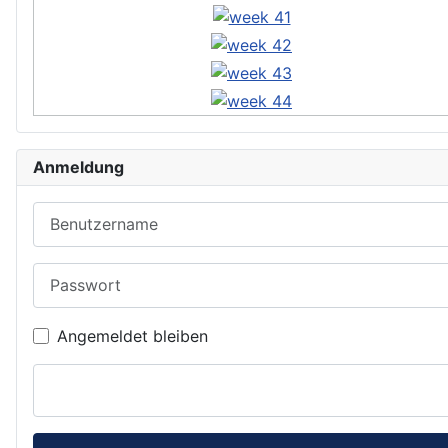
Anmeldung
Benutzername
Passwort
Angemeldet bleiben