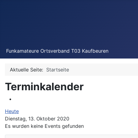
Funkamateure Ortsverband T03 Kaufbeuren
Aktuelle Seite:
Startseite
Terminkalender
Heute
Dienstag, 13. Oktober 2020
Es wurden keine Events gefunden