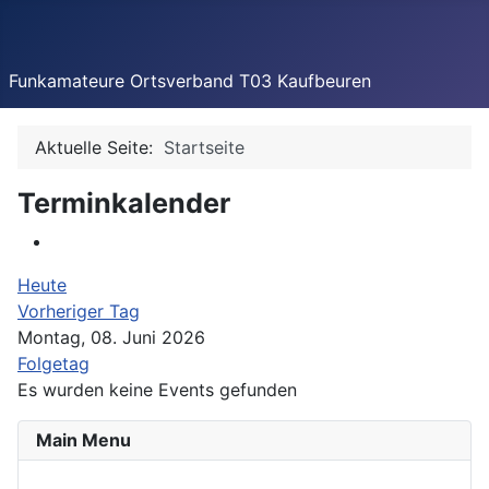
Funkamateure Ortsverband T03 Kaufbeuren
Aktuelle Seite:
Startseite
Terminkalender
Heute
Vorheriger Tag
Montag, 08. Juni 2026
Folgetag
Es wurden keine Events gefunden
Main Menu